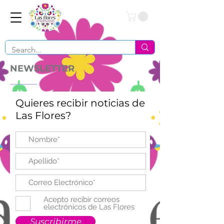
Conéctate
NEWSLETTER
Quieres recibir noticias de
Las Flores?
Acepto recibir correos
electrónicos de Las Flores
Suscribirme