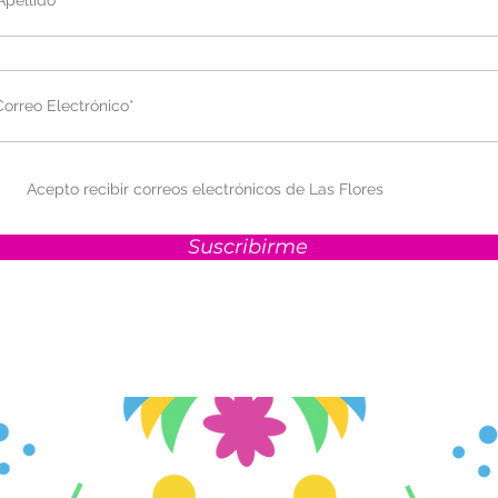
Acepto recibir correos electrónicos de Las Flores
Suscribirme