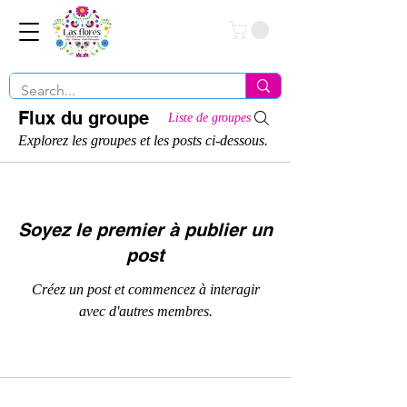
Conéctate
Flux du groupe
Liste de groupes
Explorez les groupes et les posts ci-dessous.
Soyez le premier à publier un
post
Créez un post et commencez à interagir
avec d'autres membres.
© 2022 OJ International Solutions All