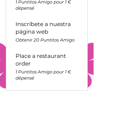
1 Puntitos Amigo pour 1 €
dépensé
Inscríbete a nuestra
página web
Obtenir 20 Puntitos Amigo
Place a restaurant
order
1 Puntitos Amigo pour 1 €
dépensé
Utiliser des