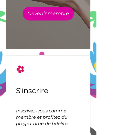
Devenir membre
S'inscrire
Inscrivez-vous comme
membre et profitez du
programme de fidélité.