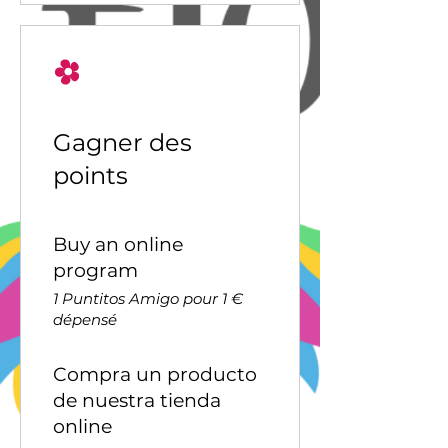
Gagner des
points
Buy an online
program
1 Puntitos Amigo pour 1 €
dépensé
Compra un producto
de nuestra tienda
online