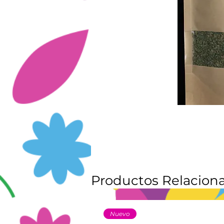
Productos Relacion
Nuevo