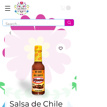
Conéctate
Salsa de Chile