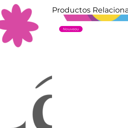
Productos Relacion
Nouveau