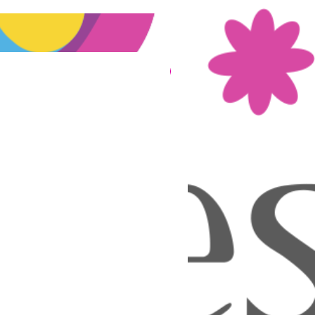
Nouveau