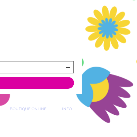
BOUTIQUE ONLINE
INFO